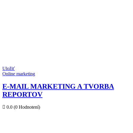
Uložiť
Online marketing
E-MAIL MARKETING A TVORBA
REPORTOV
0.0
(0 Hodnotení)