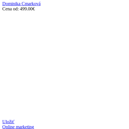
Dominika Cmarková
Cena od:
499.00
€
Uložiť
Online marketing