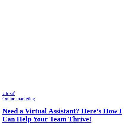
Uložiť
Online marketing
Need a Virtual Assistant? Here’s How I
Can Help Your Team Thrive!