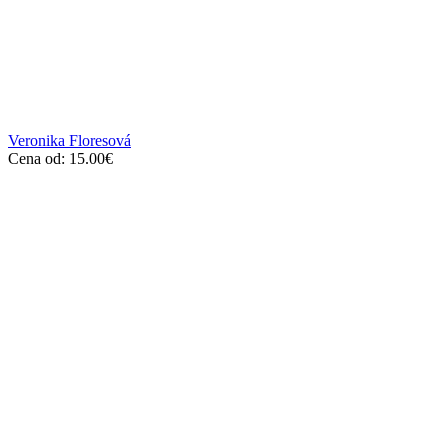
Veronika Floresová
Cena od:
15.00
€