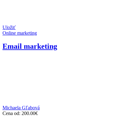
Uložiť
Online marketing
Email marketing
Michaela Gľabová
Cena od:
200.00
€