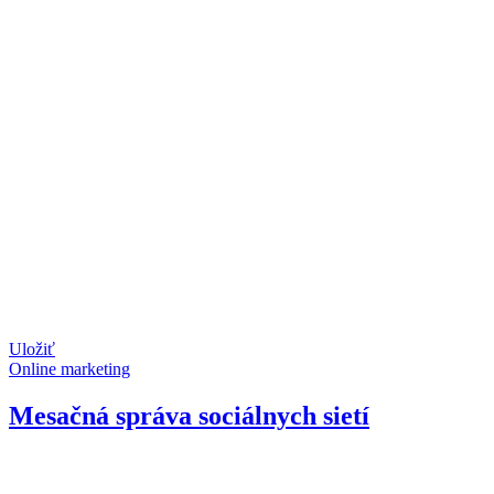
Uložiť
Online marketing
Mesačná správa sociálnych sietí