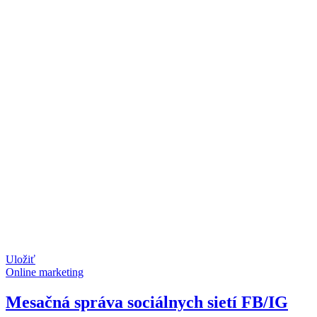
Uložiť
Online marketing
Mesačná správa sociálnych sietí FB/IG