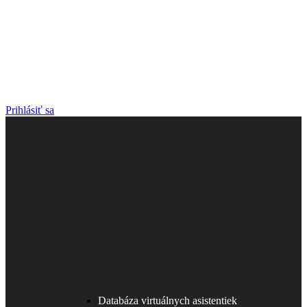
Prihlásiť sa
Databáza virtuálnych asistentiek