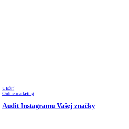
Uložiť
Online marketing
Audit Instagramu Vašej značky