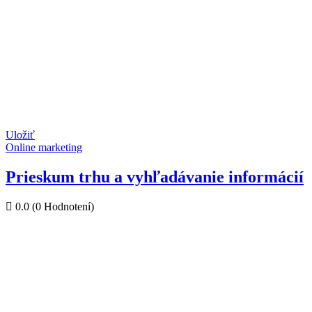
Uložiť
Online marketing
Prieskum trhu a vyhľadávanie informácií
0.0
(0 Hodnotení)