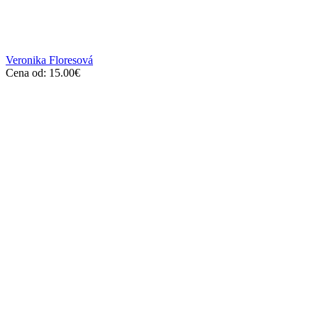
Veronika Floresová
Cena od:
15.00
€