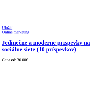
Uložiť
Online marketing
Jedinečné a moderné príspevky na
sociálne siete (10 príspevkov)
Cena od:
30.00
€