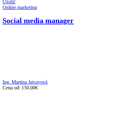
Uložiť
Online marketing
Social media manager
Ing. Martina Jajcayová
Cena od:
150.00
€