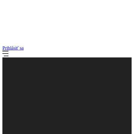
Prihlásiť sa