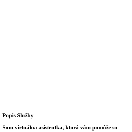
Popis Služby
Som virtuálna asistentka, ktorá vám pomôže so