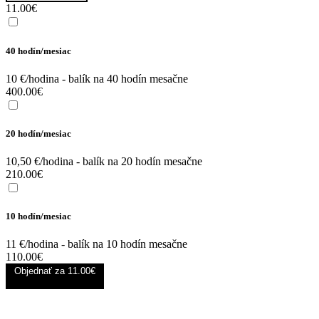
11.00
€
40 hodín/mesiac
10 €/hodina - balík na 40 hodín mesačne
400.00
€
20 hodín/mesiac
10,50 €/hodina - balík na 20 hodín mesačne
210.00
€
10 hodín/mesiac
11 €/hodina - balík na 10 hodín mesačne
110.00
€
Objednať za
11.00€