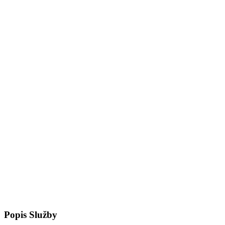
Popis Služby