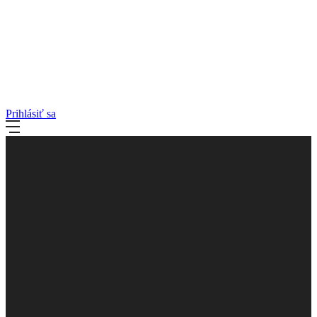
Prihlásiť sa