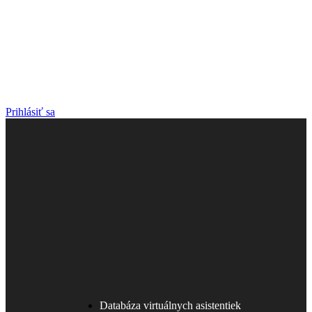
Prihlásiť sa
Databáza virtuálnych asistentiek