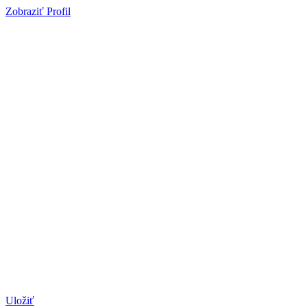
Zobraziť Profil
Uložiť