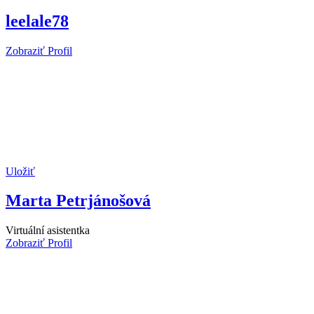
leelale78
Zobraziť Profil
Uložiť
Marta Petrjánošová
Virtuální asistentka
Zobraziť Profil