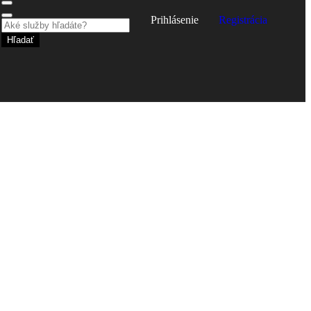
Prihlásenie
Registrácia
Hľadať