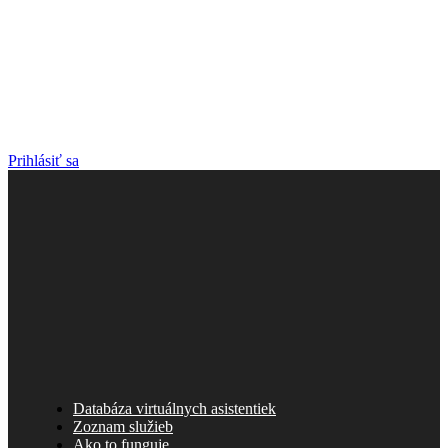
Prihlásiť sa
Databáza virtuálnych asistentiek
Zoznam služieb
Ako to funguje