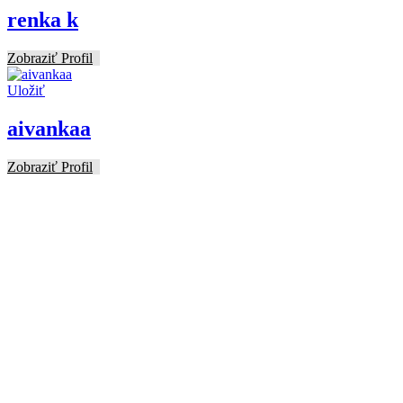
renka k
Zobraziť Profil
Uložiť
aivankaa
Zobraziť Profil