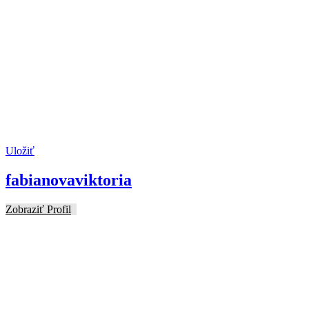
Uložiť
fabianovaviktoria
Zobraziť Profil