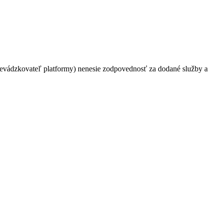
prevádzkovateľ platformy) nenesie zodpovednosť za dodané služby a